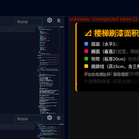
None
None