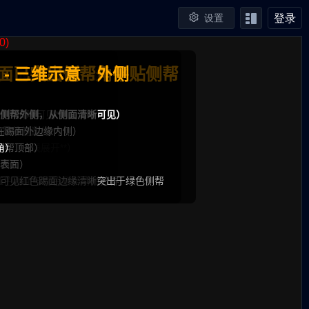
登录
设置