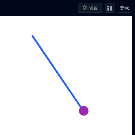
登录
设置